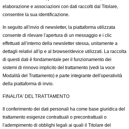
elaborazione e associazioni con dati raccolti dal Titolare,
consentire la sua identificazione.
In seguito all'invio di newsletter, la piattaforma utilizzata
consente di rilevare l'apertura di un messaggio e i clic
effettuati all'interno della newsletter stessa, unitamente a
dettagli relativi all'ip e al browser/device utilizzati. La raccolta
di questi dati è fondamentale per il funzionamento dei
sistemi di rinnovo implicito del trattamento (vedi la voce
Modalità del Trattamento) e parte integrante dell'operatività
della piattaforma di invio.
FINALITA' DEL TRATTAMENTO
Il conferimento dei dati personali ha come base giuridica del
trattamento esigenze contrattuali o precontrattuali o
l'adempimento di obblighi legali ai quali il Titolare del