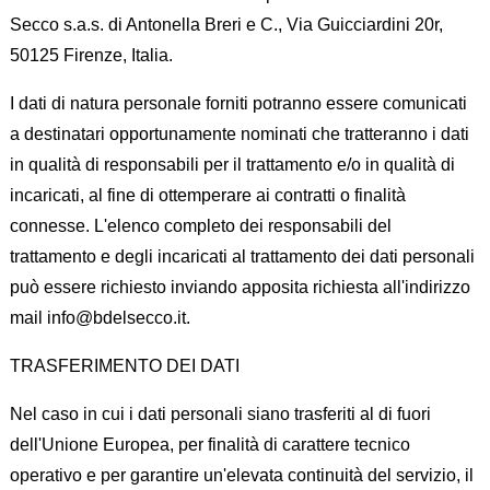
Secco s.a.s. di Antonella Breri e C., Via Guicciardini 20r,
50125 Firenze, Italia.
I dati di natura personale forniti potranno essere comunicati
a destinatari opportunamente nominati che tratteranno i dati
in qualità di responsabili per il trattamento e/o in qualità di
incaricati, al fine di ottemperare ai contratti o finalità
connesse. L'elenco completo dei responsabili del
trattamento e degli incaricati al trattamento dei dati personali
può essere richiesto inviando apposita richiesta all'indirizzo
mail info@bdelsecco.it.
TRASFERIMENTO DEI DATI
Nel caso in cui i dati personali siano trasferiti al di fuori
dell'Unione Europea, per finalità di carattere tecnico
operativo e per garantire un'elevata continuità del servizio, il