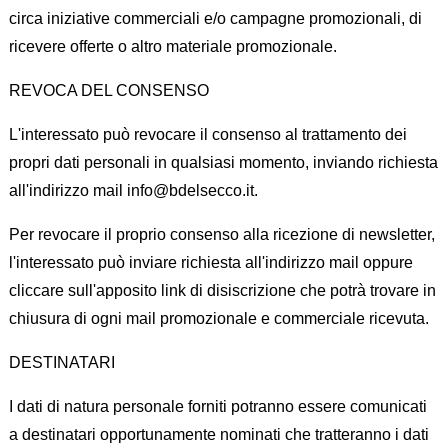
circa iniziative commerciali e/o campagne promozionali, di
ricevere offerte o altro materiale promozionale.
REVOCA DEL CONSENSO
L'interessato può revocare il consenso al trattamento dei
propri dati personali in qualsiasi momento, inviando richiesta
all'indirizzo mail info@bdelsecco.it.
Per revocare il proprio consenso alla ricezione di newsletter,
l'interessato può inviare richiesta all'indirizzo mail oppure
cliccare sull'apposito link di disiscrizione che potrà trovare in
chiusura di ogni mail promozionale e commerciale ricevuta.
DESTINATARI
I dati di natura personale forniti potranno essere comunicati
a destinatari opportunamente nominati che tratteranno i dati