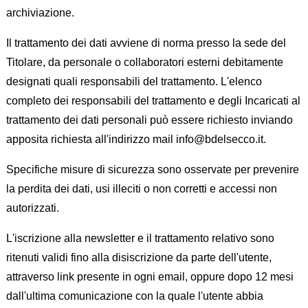
archiviazione.
Il trattamento dei dati avviene di norma presso la sede del
Titolare, da personale o collaboratori esterni debitamente
designati quali responsabili del trattamento. L'elenco
completo dei responsabili del trattamento e degli Incaricati al
trattamento dei dati personali può essere richiesto inviando
apposita richiesta all'indirizzo mail info@bdelsecco.it.
Specifiche misure di sicurezza sono osservate per prevenire
la perdita dei dati, usi illeciti o non corretti e accessi non
autorizzati.
L'iscrizione alla newsletter e il trattamento relativo sono
ritenuti validi fino alla disiscrizione da parte dell'utente,
attraverso link presente in ogni email, oppure dopo 12 mesi
dall'ultima comunicazione con la quale l'utente abbia