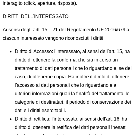
interagito (click, apertura, risposta).
DIRITTI DELL'INTERESSATO
Ai sensi degli artt. 15 – 21 del Regolamento UE 2016/679 a
ciascun interessato vengono riconosciuti i diritti:
Diritto di Accesso: l'interessato, ai sensi dell'art. 15, ha
diritto di ottenere la conferma che sia in corso un
trattamento di dati personali che lo riguardano e, se del
caso, di ottenerne copia. Ha inoltre il diritto di ottenere
l'accesso ai dati personali che lo riguardano e a
ulteriori informazioni quali la finalità del trattamento, le
categorie di destinatari, il periodo di conservazione dei
dati e i diritti esercitabili.
Diritto di rettifica: l'interessato, ai sensi dell'art. 16, ha
diritto di ottenere la rettifica dei dati personali inesatti