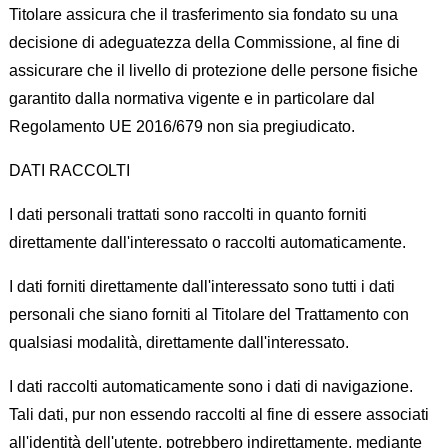
Titolare assicura che il trasferimento sia fondato su una
decisione di adeguatezza della Commissione, al fine di
assicurare che il livello di protezione delle persone fisiche
garantito dalla normativa vigente e in particolare dal
Regolamento UE 2016/679 non sia pregiudicato.
DATI RACCOLTI
I dati personali trattati sono raccolti in quanto forniti
direttamente dall'interessato o raccolti automaticamente.
I dati forniti direttamente dall'interessato sono tutti i dati
personali che siano forniti al Titolare del Trattamento con
qualsiasi modalità, direttamente dall'interessato.
I dati raccolti automaticamente sono i dati di navigazione.
Tali dati, pur non essendo raccolti al fine di essere associati
all'identità dell'utente, potrebbero indirettamente, mediante