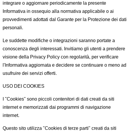
integrare o aggiornare periodicamente la presente
Informativa in ossequio alla normativa applicabile o ai
provvedimenti adottati dal Garante per la Protezione dei dati
personali.
Le suddette modifiche o integrazioni saranno portate a
conoscenza degli interessati. Invitiamo gli utenti a prendere
visione della Privacy Policy con regolarità, per verificare
l'Informativa aggiornata e decidere se continuare o meno ad
usufruire dei servizi offerti.
USO DEI COOKIES
I "Cookies" sono piccoli contenitori di dati creati da siti
internet e memorizzati dai programmi di navigazione
internet.
Questo sito utilizza "Cookies di terze parti" creati da siti