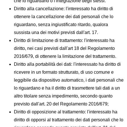
che lo riguardano o l'integrazione degli stessi.
Diritto alla cancellazione: l'interessato ha diritto di
ottenere la cancellazione dei dati personali che lo
riguardano, senza ingiustificato ritardo, qualora
sussista una dei motivi previsti dall'art. 17.
Diritto di limitazione di trattamento: l'interessato ha
diritto, nei casi previsti dall'art 18 del Regolamento
2016/679, di ottenere la limitazione del trattamento.
Diritto alla portabilità dei dati: l'interessato ha diritto di
ricevere in un formato strutturato, di uso comune e
leggibile da dispositivo automatico, i dati personali che
lo riguardano e ha il diritto di trasmettere tali dati a un
altro titolare senza impedimento, secondo quanto
previsto dall'art. 20 del Regolamento 2016/679;
Diritto di opposizione al trattamento: l'interessato ha
diritto di opporsi al trattamento dei dati personali che lo