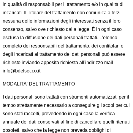
in qualità di responsabili per il trattamento e/o in qualità di
incaricati. Il Titolare del trattamento non comunica a terzi
nessuna delle informazioni degli interessati senza il loro
consenso, salvo ove richiesto dalla legge. È in ogni caso
esclusa la diffusione dei dati personali trattati. L'elenco
completo dei responsabili del trattamento, dei contitolari e
degli incaricati al trattamento dei dati personali può essere
richiesto inviando apposita richiesta all'indirizzo mail
info@bdelsecco.it.
MODALITA' DEL TRATTAMENTO
I dati personali sono trattati con strumenti automatizzati per il
tempo strettamente necessario a conseguire gli scopi per cui
sono stati raccolti, prevedendo in ogni caso la verifica
annuale dei dati conservati al fine di cancellare quelli ritenuti
obsoleti, salvo che la legge non preveda obblighi di