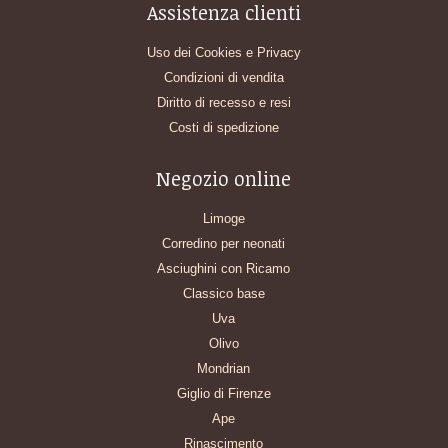
Assistenza clienti
Uso dei Cookies e Privacy
Condizioni di vendita
Diritto di recesso e resi
Costi di spedizione
Negozio online
Limoge
Corredino per neonati
Asciughini con Ricamo
Classico base
Uva
Olivo
Mondrian
Giglio di Firenze
Ape
Rinascimento