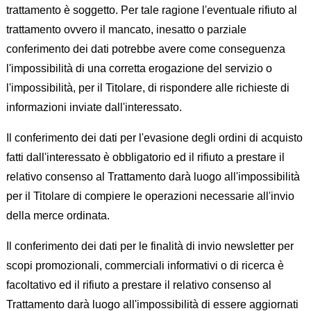
trattamento è soggetto. Per tale ragione l'eventuale rifiuto al
trattamento ovvero il mancato, inesatto o parziale
conferimento dei dati potrebbe avere come conseguenza
l'impossibilità di una corretta erogazione del servizio o
l'impossibilità, per il Titolare, di rispondere alle richieste di
informazioni inviate dall'interessato.
Il conferimento dei dati per l'evasione degli ordini di acquisto
fatti dall'interessato è obbligatorio ed il rifiuto a prestare il
relativo consenso al Trattamento darà luogo all'impossibilità
per il Titolare di compiere le operazioni necessarie all'invio
della merce ordinata.
Il conferimento dei dati per le finalità di invio newsletter per
scopi promozionali, commerciali informativi o di ricerca è
facoltativo ed il rifiuto a prestare il relativo consenso al
Trattamento darà luogo all'impossibilità di essere aggiornati