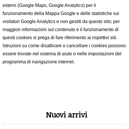
esterni (Google Maps, Google Analytics) per il
funzionamento della Mappa Google e delle statistiche sui
visitatori Google Analytics e non gestiti da questo sito; per
maggiori informazioni sul contenuto e il funzionamento di
questi cookies si prega di fare riferimento ai rispettivi siti.
Istruzioni su come disattivare o cancellare i cookies possono
essere trovate nel sistema di aiuto o nelle impostazioni del
programma di navigazione internet.
Nuovi arrivi