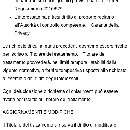
riguardano secondo quanto previsto dall'art. 21 del
Regolamento 2016/679.
L'interessato ha altresì diritto di proporre reclamo
all'Autorità di controllo competente, il Garante della
Privacy.
Le richieste di cui ai punti precedenti dovranno essere rivolte
per iscritto al Titolare del trattamento. Il Titolare del
trattamento provvederà, nei limiti temporali stabiliti dalla
vigente normativa, a fornire tempestiva risposta alle richieste
di esercizio dei diritti degli interessati.
Ogni delucidazione o richiesta di chiarimenti può essere
rivolta per iscritto al Titolare del trattamento.
AGGIORNAMENTI E MODIFICHE
Il Titolare del trattamento si riserva il diritto di modificare,