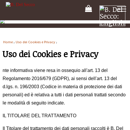
Il
tuo
carrello
Home
Uso dei Cookies e Privacy
Uso dei Cookies e Privacy
nte informativa viene resa in ossequio all'art. 13 del
Regolamento 2016/679 (GDPR), ai sensi dell'art. 13 del
d.lgs. n. 196/2003 (Codice in materia di protezione dei dati
personali) ed è relativa a tutti i dati personali trattati secondo
le modalità di seguito indicate.
IL TITOLARE DEL TRATTAMENTO
Il Titolare del trattamento dei dati personali raccolti è B. Del