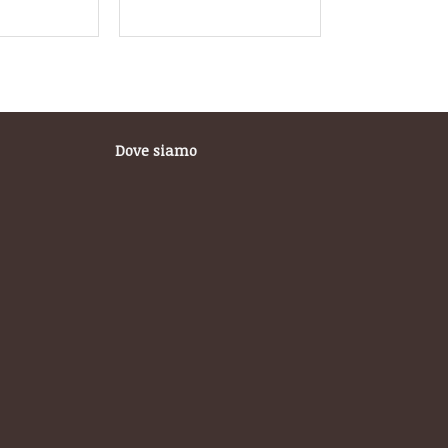
Dove siamo