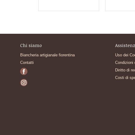
Chi siamo
Assistenz
Biancheria artigianale fiorentina
Uso dei Co
Contatti
Condizioni 
Diritto di r
Costi di sp