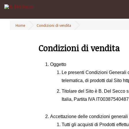
Home
Condizioni di vendita
Condizioni di vendita
Oggetto
Le presenti Condizioni Generali di
telematica, di prodotti dal Sito ht
Titolare del Sito è B. Del Secco s
Italia, Partita IVA IT00387540487
Accettazione delle condizioni generali 
Tutti gli acquisti di Prodotti effet