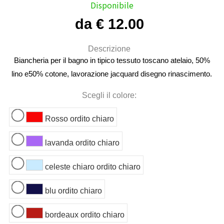
Disponibile
da € 12.00
Descrizione
Biancheria per il bagno in tipico tessuto toscano atelaio, 50%
lino e50% cotone, lavorazione jacquard disegno rinascimento.
Scegli il colore:
Rosso ordito chiaro
lavanda ordito chiaro
celeste chiaro ordito chiaro
blu ordito chiaro
bordeaux ordito chiaro