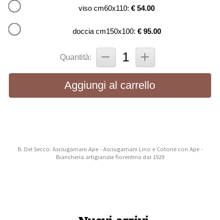
viso cm60x110:
€ 54.00
doccia cm150x100:
€ 95.00
Quantità:
Aggiungi al carrello
B. Del Secco: Asciugamani Ape - Asciugamani Lino e Cotone con Ape -
Biancheria artigianale fiorentina dal 1929