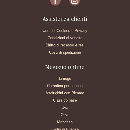
Assistenza clienti
Uso dei Cookies e Privacy
Condizioni di vendita
Diritto di recesso e resi
Costi di spedizione
Negozio online
Limoge
Corredino per neonati
Asciughini con Ricamo
Classico base
Uva
Olivo
Mondrian
Giglio di Firenze