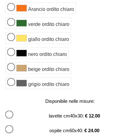
Arancio ordito chiaro
verde ordito chiaro
giallo ordito chiaro
nero ordito chiaro
beige ordito chiaro
grigio ordito chiaro
Disponibile nelle misure:
lavette cm40x30:
€ 12.00
ospite cm60x40:
€ 24.00