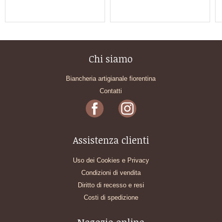
Chi siamo
Biancheria artigianale fiorentina
Contatti
Assistenza clienti
Uso dei Cookies e Privacy
Condizioni di vendita
Diritto di recesso e resi
Costi di spedizione