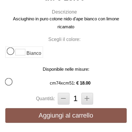
Descrizione
Asciughino in puro cotone nido d'ape bianco con limone
ricamato
Scegli il colore:
Bianco
Disponibile nelle misure:
cm74xcm51:
€ 18.00
Quantità:
Aggiungi al carrello