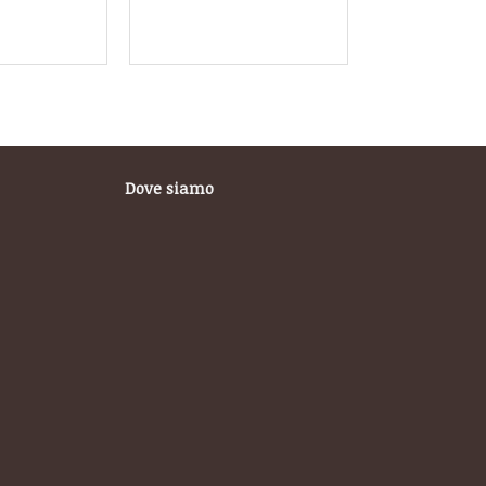
Dove siamo