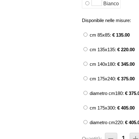
Bianco
Disponibile nelle misure:
cm 85x85:
€ 135.00
cm 135x135:
€ 220.00
cm 140x180:
€ 345.00
cm 175x240:
€ 375.00
diametro cm180:
€ 375.
cm 175x300:
€ 405.00
diametro cm220:
€ 405.
Quantità: