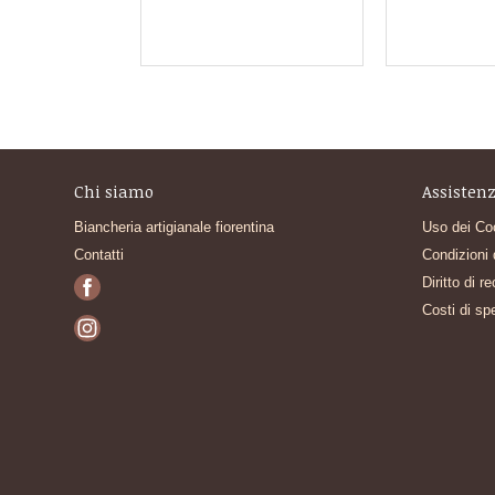
Chi siamo
Assistenz
Biancheria artigianale fiorentina
Uso dei Co
Contatti
Condizioni 
Diritto di r
Costi di sp