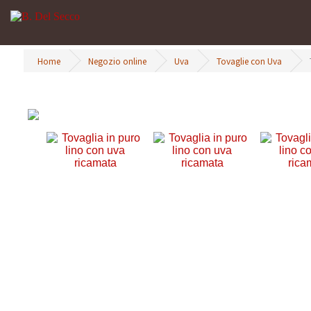
Home
Negozio online
Uva
Tovaglie con Uva