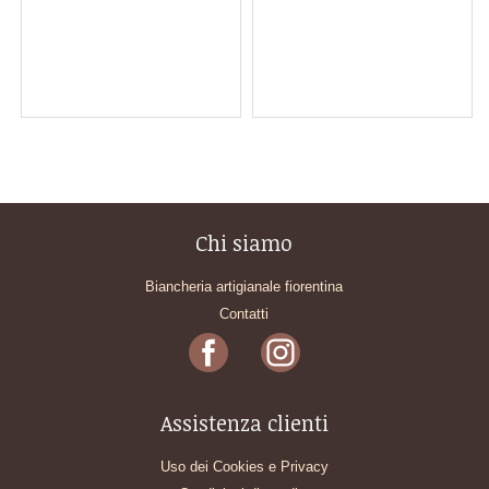
Chi siamo
Biancheria artigianale fiorentina
Contatti
Assistenza clienti
Uso dei Cookies e Privacy