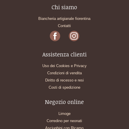
Chi siamo
Biancheria artigianale fiorentina
Contatti
Assistenza clienti
Uso dei Cookies e Privacy
Condizioni di vendita
Diritto di recesso e resi
Costi di spedizione
Negozio online
Limoge
Corredino per neonati
Asciughini con Ricamo