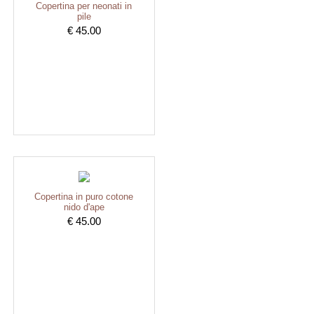
Copertina per neonati in
pile
€ 45.00
Copertina in puro cotone
nido d'ape
€ 45.00