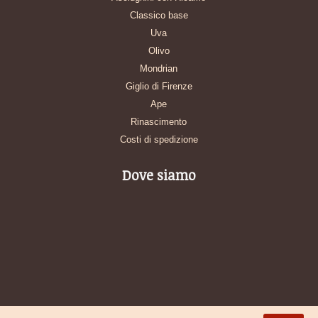
Classico base
Uva
Olivo
Mondrian
Giglio di Firenze
Ape
Rinascimento
Costi di spedizione
Dove siamo