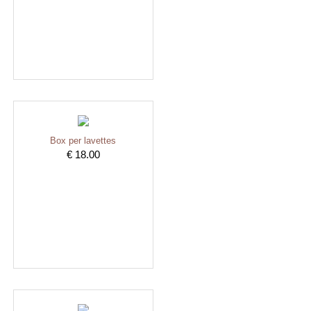
Box per lavettes
€ 18.00