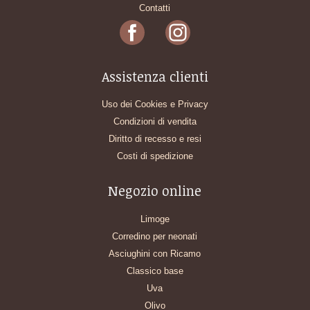
Contatti
Assistenza clienti
Uso dei Cookies e Privacy
Condizioni di vendita
Diritto di recesso e resi
Costi di spedizione
Negozio online
Limoge
Corredino per neonati
Asciughini con Ricamo
Classico base
Uva
Olivo