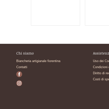
Chi siamo
Assistenz
Biancheria artigianale fiorentina
Uso dei Co
Contatti
Condizioni 
Diritto di r
Costi di sp