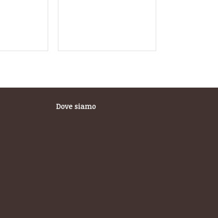
Dove siamo