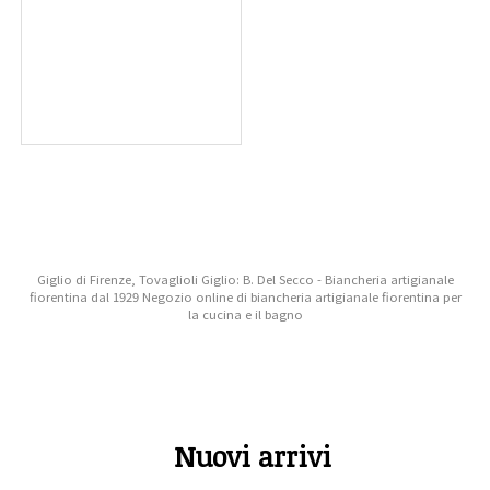
Giglio di Firenze, Tovaglioli Giglio: B. Del Secco - Biancheria artigianale
fiorentina dal 1929 Negozio online di biancheria artigianale fiorentina per
la cucina e il bagno
Nuovi arrivi