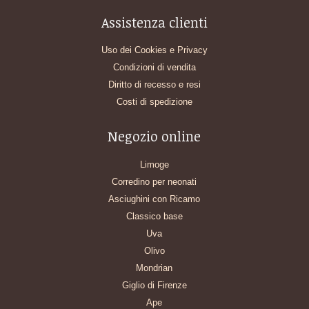
Assistenza clienti
Uso dei Cookies e Privacy
Condizioni di vendita
Diritto di recesso e resi
Costi di spedizione
Negozio online
Limoge
Corredino per neonati
Asciughini con Ricamo
Classico base
Uva
Olivo
Mondrian
Giglio di Firenze
Ape