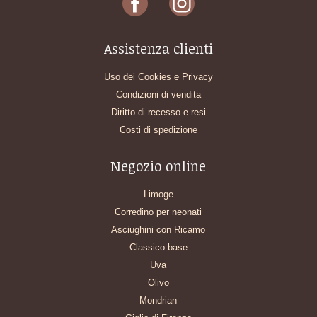
Assistenza clienti
Uso dei Cookies e Privacy
Condizioni di vendita
Diritto di recesso e resi
Costi di spedizione
Negozio online
Limoge
Corredino per neonati
Asciughini con Ricamo
Classico base
Uva
Olivo
Mondrian